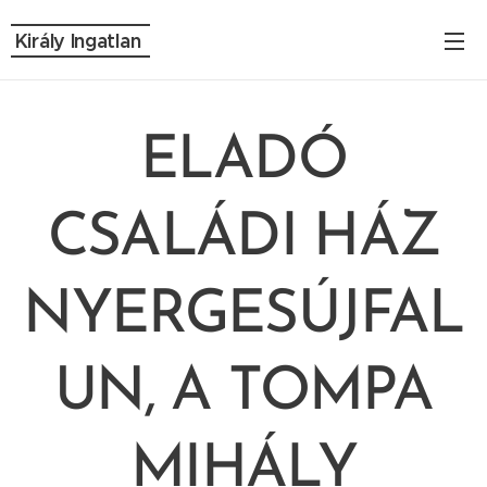
Király Ingatlan
ELADÓ
CSALÁDI HÁZ
NYERGESÚJFAL
UN, A TOMPA
MIHÁLY